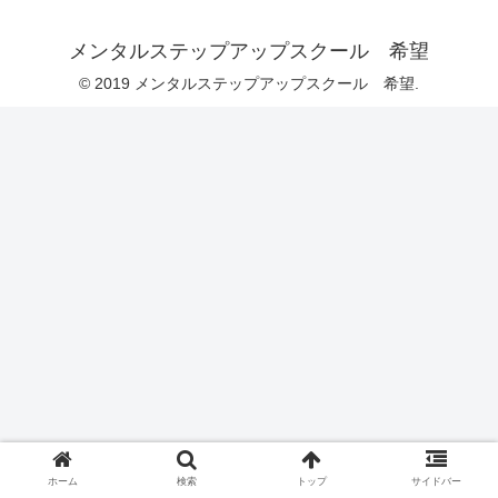
メンタルステップアップスクール 希望
© 2019 メンタルステップアップスクール 希望.
ホーム
検索
トップ
サイドバー