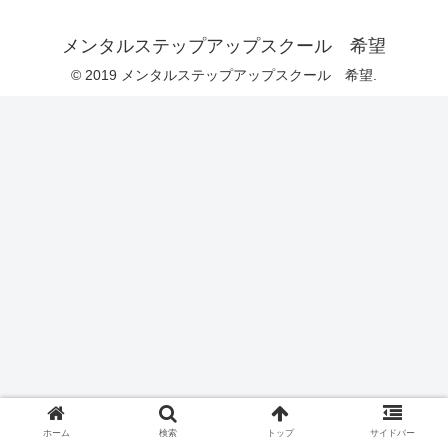
メンタルステップアップスクール 希望
© 2019 メンタルステップアップスクール 希望.
ホーム
検索
トップ
サイドバー