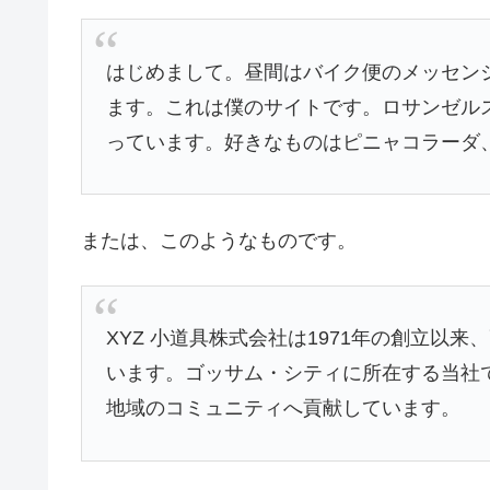
はじめまして。昼間はバイク便のメッセン
ます。これは僕のサイトです。ロサンゼル
っています。好きなものはピニャコラーダ
または、このようなものです。
XYZ 小道具株式会社は1971年の創立以
います。ゴッサム・シティに所在する当社で
地域のコミュニティへ貢献しています。