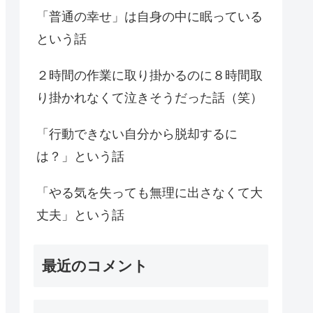
「普通の幸せ」は自身の中に眠っている
という話
２時間の作業に取り掛かるのに８時間取
り掛かれなくて泣きそうだった話（笑）
「行動できない自分から脱却するに
は？」という話
「やる気を失っても無理に出さなくて大
丈夫」という話
最近のコメント