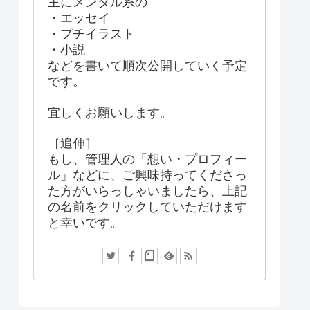
主にメンタル系の
・エッセイ
・プチイラスト
・小説
などを書いて順次公開していく予定
です。
宜しくお願いします。
［追伸］
もし、管理人の「想い・プロフィー
ル」などに、ご興味持ってくださっ
た方がいらっしゃいましたら、上記
の名前をクリックしていただけます
と幸いです。