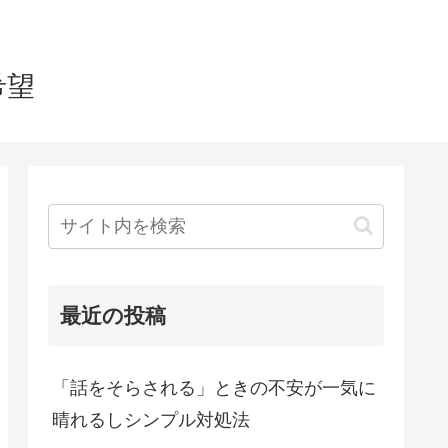
希望
最近の投稿
「話をそらされる」ときの不安が一気に
晴れるしシンプル対処法