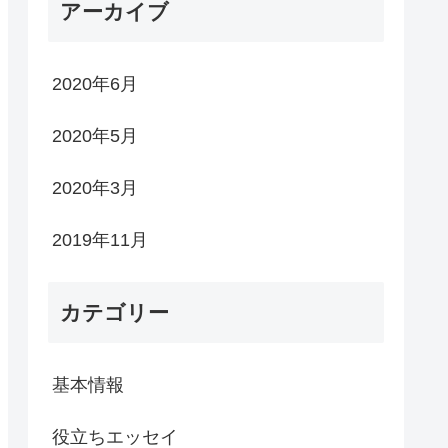
アーカイブ
2020年6月
2020年5月
2020年3月
2019年11月
カテゴリー
基本情報
役立ちエッセイ