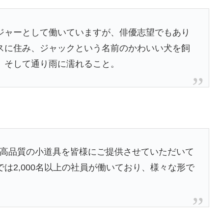
ジャーとして働いていますが、俳優志望でもあり
スに住み、ジャックという名前のかわいい犬を飼
、そして通り雨に濡れること。
来、高品質の小道具を皆様にご提供させていただいて
は2,000名以上の社員が働いており、様々な形で