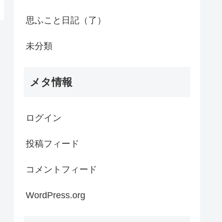
思ふこと日記（了）
未分類
メタ情報
ログイン
投稿フィード
コメントフィード
WordPress.org